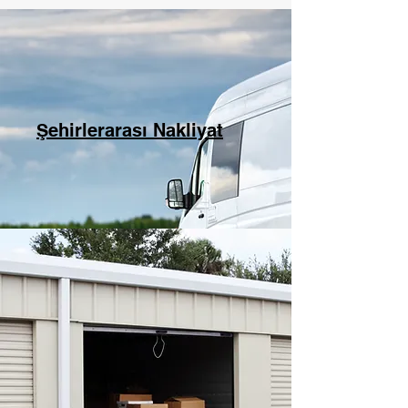
Şehirlerarası Nakliyat