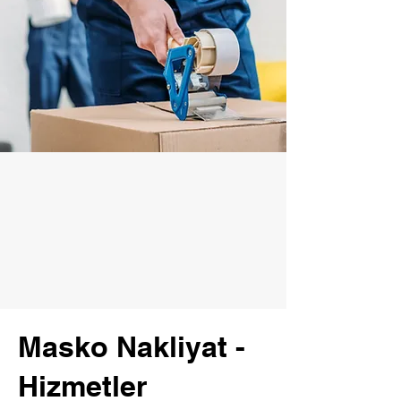
Masko Nakliyat -
Hizmetler