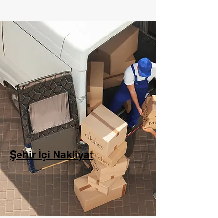
Şehir İçi Nakliyat