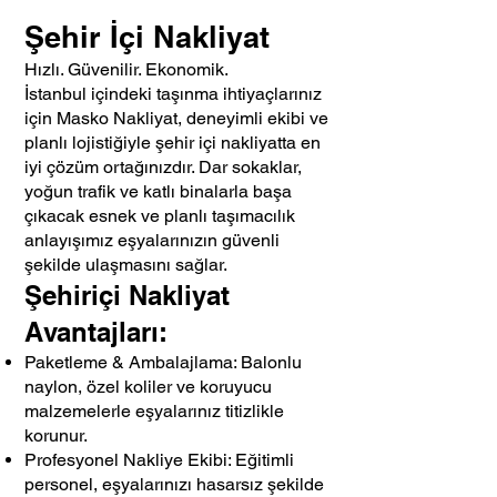
Şehir İçi Nakliyat
Hızlı. Güvenilir. Ekonomik.
İstanbul içindeki taşınma ihtiyaçlarınız
için Masko Nakliyat, deneyimli ekibi ve
planlı lojistiğiyle şehir içi nakliyatta en
iyi çözüm ortağınızdır. Dar sokaklar,
yoğun trafik ve katlı binalarla başa
çıkacak esnek ve planlı taşımacılık
anlayışımız eşyalarınızın güvenli
şekilde ulaşmasını sağlar.
Şehiriçi Nakliyat
Avantajları:
Paketleme & Ambalajlama: Balonlu
naylon, özel koliler ve koruyucu
malzemelerle eşyalarınız titizlikle
korunur.
Profesyonel Nakliye Ekibi: Eğitimli
personel, eşyalarınızı hasarsız şekilde