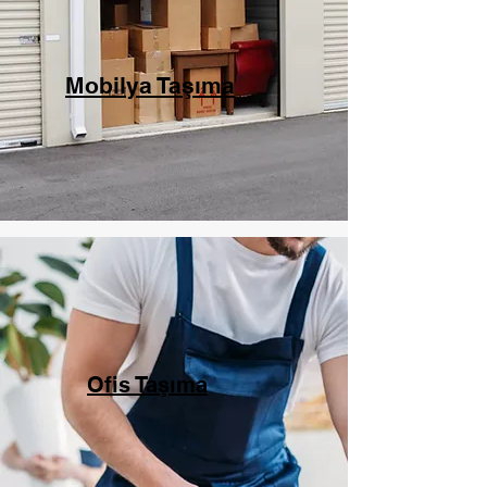
Mobilya Taşıma
Ofis Taşıma